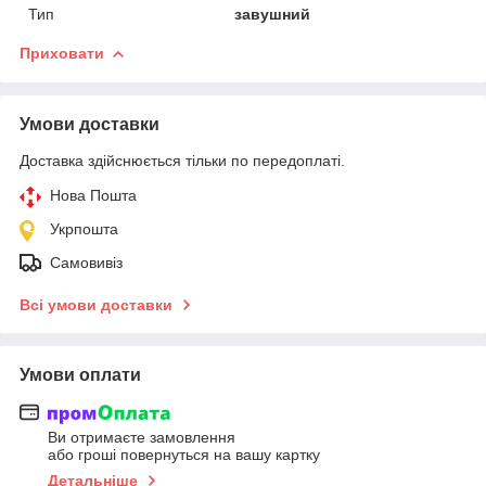
Тип
завушний
Приховати
Умови доставки
Доставка здійснюється тільки по передоплаті.
Нова Пошта
Укрпошта
Самовивіз
Всі умови доставки
Умови оплати
Ви отримаєте замовлення
або гроші повернуться на вашу картку
Детальніше