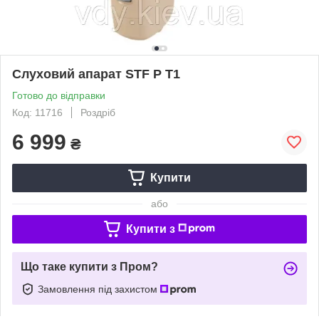
Слуховий апарат STF P T1
Готово до відправки
Код: 11716
Роздріб
6 999
₴
Купити
або
Купити з
Що таке купити з Пром?
Замовлення під захистом