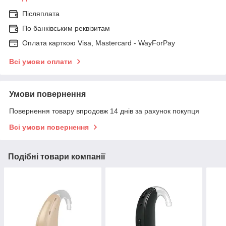
Післяплата
По банківським реквізитам
Оплата карткою Visa, Mastercard - WayForPay
Всі умови оплати
Умови повернення
Повернення товару впродовж 14 днів за рахунок покупця
Всі умови повернення
Подібні товари компанії