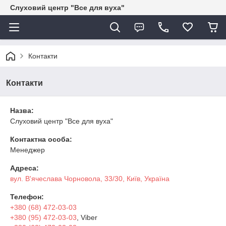
Слуховий центр "Все для вуха"
Контакти
Контакти
Назва:
Слуховий центр "Все для вуха"
Контактна особа:
Менеджер
Адреса:
вул. В'ячеслава Чорновола, 33/30, Київ, Україна
Телефон:
+380 (68) 472-03-03
+380 (95) 472-03-03
, Viber