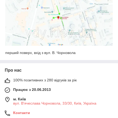
перший поверх, вхід з вул. В. Чорновола
Про нас
100% позитивних з 280 відгуків за рік
Працює з 20.06.2013
м. Київ
вул. В'ячеслава Чорновола, 33/30, Київ, Україна
Контакти