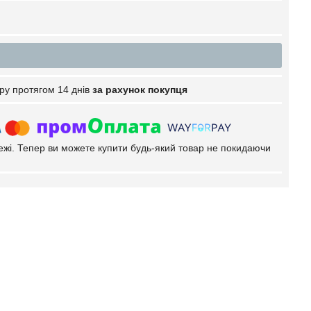
ру протягом 14 днів
за рахунок покупця
тежі. Тепер ви можете купити будь-який товар не покидаючи