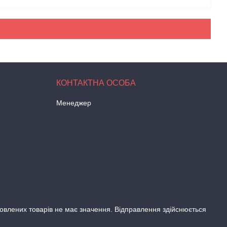
Менеджер
амовлених товарів не має значення. Відправлення здійснюється