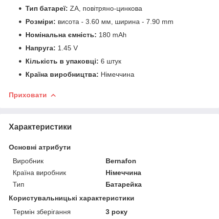
Тип батареї:
ZA, повітряно-цинкова
Розміри:
висота - 3.60 мм, ширина - 7.90 mm
Номінальна ємність:
180 mAh
Напруга:
1.45 V
Кількість в упаковці:
6 штук
Країна виробництва:
Німеччина
Приховати
Характеристики
Основні атрибути
Виробник
Bernafon
Країна виробник
Німеччина
Тип
Батарейка
Користувальницькі характеристики
Термін зберігання
3 року