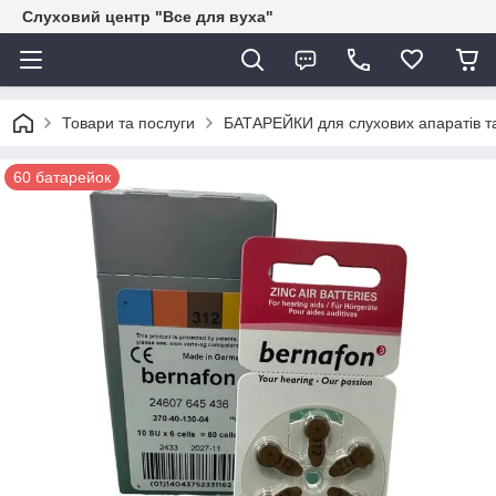
Слуховий центр "Все для вуха"
Товари та послуги
БАТАРЕЙКИ для слухових апаратів та
60 батарейок