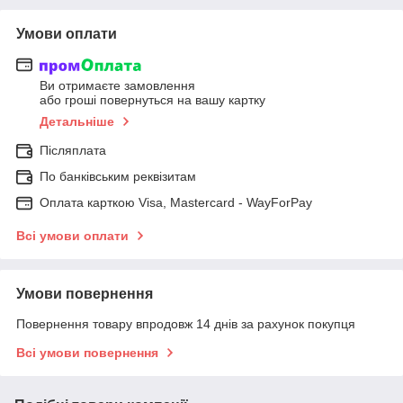
Умови оплати
Ви отримаєте замовлення
або гроші повернуться на вашу картку
Детальніше
Післяплата
По банківським реквізитам
Оплата карткою Visa, Mastercard - WayForPay
Всі умови оплати
Умови повернення
Повернення товару впродовж 14 днів за рахунок покупця
Всі умови повернення