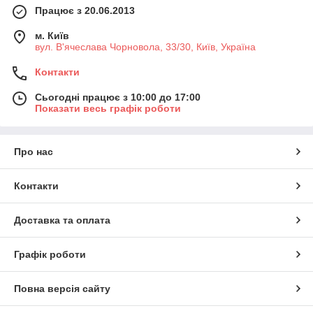
Працює з 20.06.2013
м. Київ
вул. В'ячеслава Чорновола, 33/30, Київ, Україна
Контакти
Сьогодні працює з 10:00 до 17:00
Показати весь графік роботи
Про нас
Контакти
Доставка та оплата
Графік роботи
Повна версія сайту