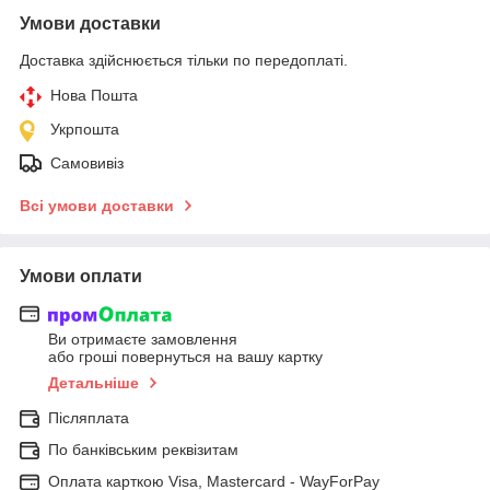
Умови доставки
Доставка здійснюється тільки по передоплаті.
Нова Пошта
Укрпошта
Самовивіз
Всі умови доставки
Умови оплати
Ви отримаєте замовлення
або гроші повернуться на вашу картку
Детальніше
Післяплата
По банківським реквізитам
Оплата карткою Visa, Mastercard - WayForPay