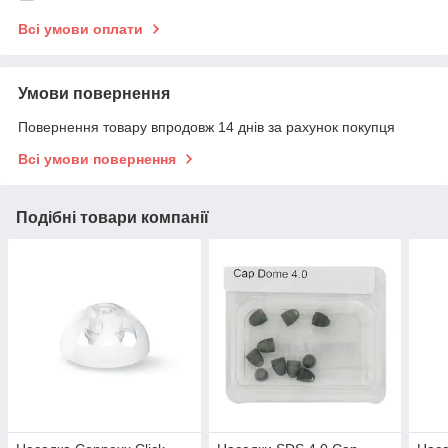
Всі умови оплати
Умови повернення
Повернення товару впродовж 14 днів за рахунок покупця
Всі умови повернення
Подібні товари компанії