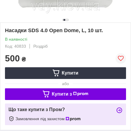
Насадки SDS 4.0 Open Dome, L, 10 шт.
В наявності
Код: 40833
Роздріб
500
₴
Купити
або
Купити з
Що таке купити з Пром?
Замовлення під захистом