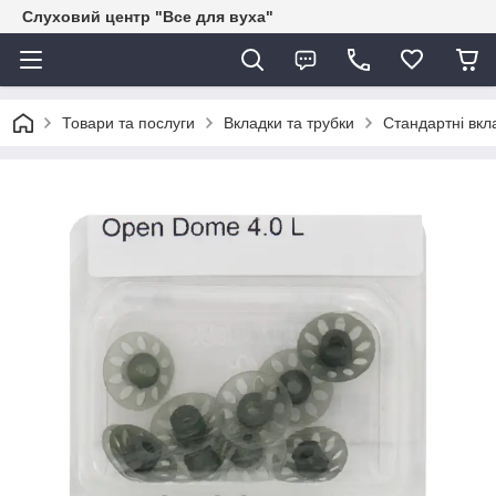
Слуховий центр "Все для вуха"
Товари та послуги
Вкладки та трубки
Стандартні вкл