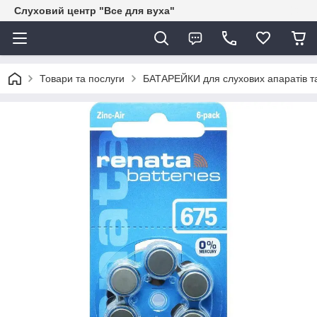
Слуховий центр "Все для вуха"
Товари та послуги
БАТАРЕЙКИ для слухових апаратів та