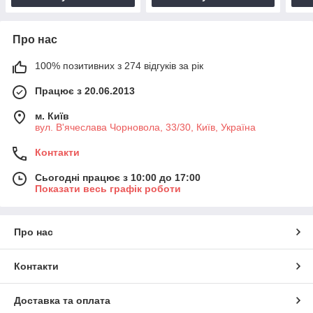
Про нас
100% позитивних з 274 відгуків за рік
Працює з 20.06.2013
м. Київ
вул. В'ячеслава Чорновола, 33/30, Київ, Україна
Контакти
Сьогодні працює з 10:00 до 17:00
Показати весь графік роботи
Про нас
Контакти
Доставка та оплата