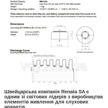
Швейцарська компанія Renata SA є
одним зі світових лідерів з виробництва
елементів живлення для слухових
апаратів.