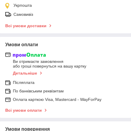
Укрпошта
Самовивіз
Всі умови доставки
Умови оплати
Ви отримаєте замовлення
або гроші повернуться на вашу картку
Детальніше
Післяплата
По банківським реквізитам
Оплата карткою Visa, Mastercard - WayForPay
Всі умови оплати
Умови повернення