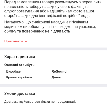
Перед замовленням товару рекомендуємо перевірити
правильність вибору насадки у свого фахівця зі
слухопротезування або надішліть нам фото вашої
старої насадки для ідентифікації потрібної моделі
Нагадуємо, що силіконові насадки є гігієнічним
медичним виробом і, у разі пошкодження упаковки,
обміну та поверненню не підлягають
Приховати
Характеристики
Основні атрибути
Виробник
ReSound
Країна виробник
Данія
Умови доставки
Доставка здійснюється тільки по передоплаті.