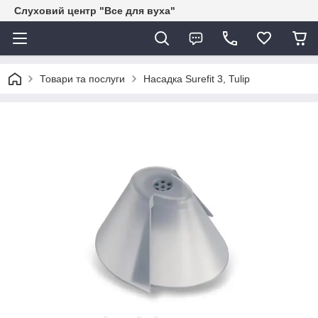
Слуховий центр "Все для вуха"
Товари та послуги
Насадка Surefit 3, Tulip