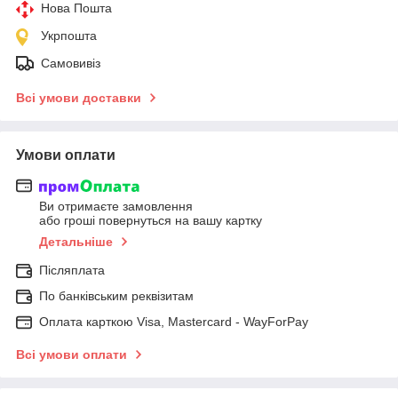
Нова Пошта
Укрпошта
Самовивіз
Всі умови доставки
Умови оплати
Ви отримаєте замовлення
або гроші повернуться на вашу картку
Детальніше
Післяплата
По банківським реквізитам
Оплата карткою Visa, Mastercard - WayForPay
Всі умови оплати