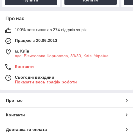
Про нас
100% позитивних з 274 відгуків за рік
Працює з 20.06.2013
м. Київ
вул. В'ячеслава Чорновола, 33/30, Київ, Україна
Контакти
Сьогодні вихідний
Показати весь графік роботи
Про нас
Контакти
Доставка та оплата