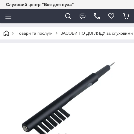
Слуховий центр "Все для вуха"
Товари та послуги
ЗАСОБИ ПО ДОГЛЯДУ за слуховими