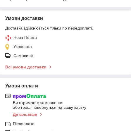
Умови доставки
Доставка здійснюється тільки по передоплаті.
Нова Пошта
Укрпошта
Самовивіз
Всі умови доставки
Умови оплати
Ви отримаєте замовлення
або гроші повернуться на вашу картку
Детальніше
Післяплата