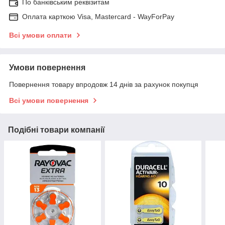
По банківським реквізитам
Оплата карткою Visa, Mastercard - WayForPay
Всі умови оплати
Умови повернення
Повернення товару впродовж 14 днів за рахунок покупця
Всі умови повернення
Подібні товари компанії